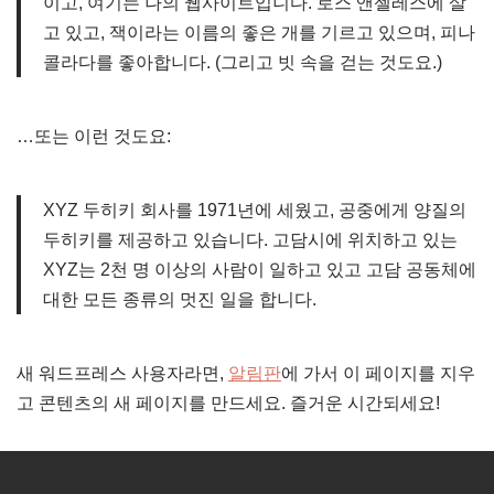
이고, 여기는 나의 웹사이트입니다. 로스 앤젤레스에 살
고 있고, 잭이라는 이름의 좋은 개를 기르고 있으며, 피나
콜라다를 좋아합니다. (그리고 빗 속을 걷는 것도요.)
…또는 이런 것도요:
XYZ 두히키 회사를 1971년에 세웠고, 공중에게 양질의
두히키를 제공하고 있습니다. 고담시에 위치하고 있는
XYZ는 2천 명 이상의 사람이 일하고 있고 고담 공동체에
대한 모든 종류의 멋진 일을 합니다.
새 워드프레스 사용자라면,
알림판
에 가서 이 페이지를 지우
고 콘텐츠의 새 페이지를 만드세요. 즐거운 시간되세요!