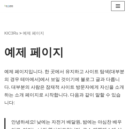
콘
텐
츠
KIC3Rs
>
예제 페이지
로
건
예제 페이지
너
뛰
기
예제 페이지입니다. 한 곳에서 유지하고 사이트 탐색(대부분
의 경우 테마에서)에서 보일 것이기에 블로그 글과 다릅니
다. 대부분의 사람은 잠재적 사이트 방문자에게 자신을 소개
하는 소개 페이지로 시작합니다. 다음과 같이 말할 수 있습
니다:
안녕하세요! 낮에는 자전거 배달원, 밤에는 야심찬 배우