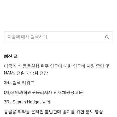
최신 글
미국 NIH: 동물실험 위주 연구에 대한 연구비 지원 중단 및
NAMs 전환 가속화 전망
3Rs 검색 키워드
(재)생명과학연구윤리서재 인재채용공고문
3Rs Search Hedges 사례
동물용 의약품 온라인 불법판매 방지를 위한 홍보 영상