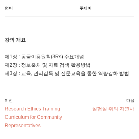
언어
주제어
강의 개요
제1장 : 동물이용원칙(3Rs) 주요개념
제2장 : 정보출처 및 자료 검색 활용방법
제3장 : 교육, 관리감독 및 전문교육을 통한 역량강화 밥법
이전
다음
Research Ethics Training
실험실 쥐의 자연사
Curriculum for Community
Representatives