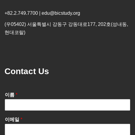
+82.2.749.7700 | edu@bicstudy.org
(우05402) 서울특별시 강동구 강동대로177, 202호(성내동,
현대코랄)
Contact Us
이름
*
이메일
*