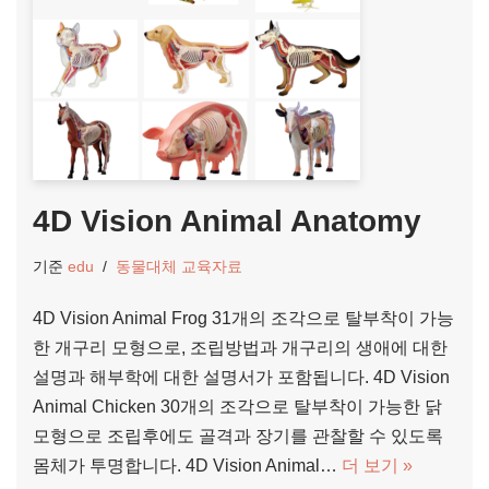
4D Vision Animal Anatomy
기준
edu
동물대체 교육자료
4D Vision Animal Frog 31개의 조각으로 탈부착이 가능
한 개구리 모형으로, 조립방법과 개구리의 생애에 대한
설명과 해부학에 대한 설명서가 포함됩니다. 4D Vision
Animal Chicken 30개의 조각으로 탈부착이 가능한 닭
모형으로 조립후에도 골격과 장기를 관찰할 수 있도록
몸체가 투명합니다. 4D Vision Animal…
더 보기 »