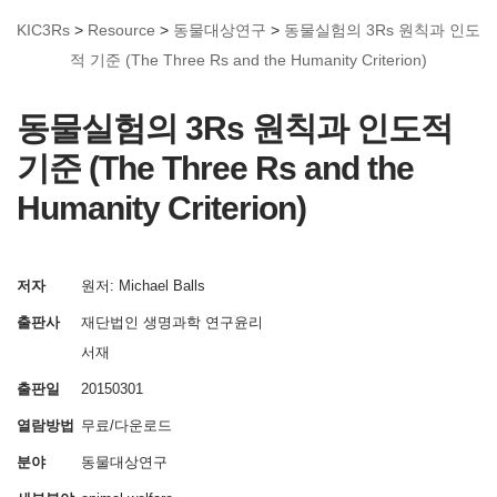
KIC3Rs
>
Resource
>
동물대상연구
>
동물실험의 3Rs 원칙과 인도
적 기준 (The Three Rs and the Humanity Criterion)
동물실험의 3Rs 원칙과 인도적
기준 (The Three Rs and the
Humanity Criterion)
저자
원저: Michael Balls
출판사
재단법인 생명과학 연구윤리
서재
출판일
20150301
열람방법
무료/다운로드
분야
동물대상연구