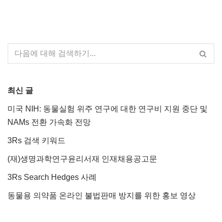
최신 글
미국 NIH: 동물실험 위주 연구에 대한 연구비 지원 중단 및
NAMs 전환 가속화 전망
3Rs 검색 키워드
(재)생명과학연구윤리서재 인재채용공고문
3Rs Search Hedges 사례
동물용 의약품 온라인 불법판매 방지를 위한 홍보 영상