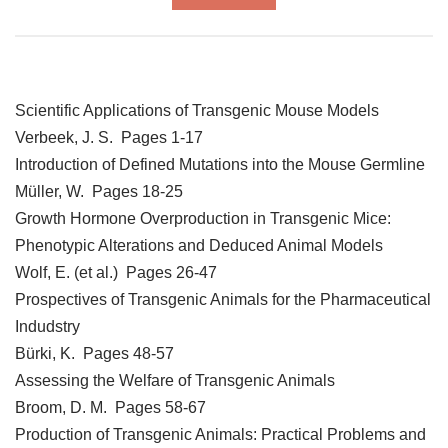
Scientific Applications of Transgenic Mouse Models
Verbeek, J. S. Pages 1-17
Introduction of Defined Mutations into the Mouse Germline
Müller, W. Pages 18-25
Growth Hormone Overproduction in Transgenic Mice:
Phenotypic Alterations and Deduced Animal Models
Wolf, E. (et al.) Pages 26-47
Prospectives of Transgenic Animals for the Pharmaceutical
Indudstry
Bürki, K. Pages 48-57
Assessing the Welfare of Transgenic Animals
Broom, D. M. Pages 58-67
Production of Transgenic Animals: Practical Problems and