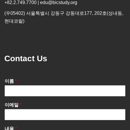
+82.2.749.7700 | edu@bicstudy.org
(우05402) 서울특별시 강동구 강동대로177, 202호(성내동,
현대코랄)
Contact Us
이름
*
이메일
*
내용
*