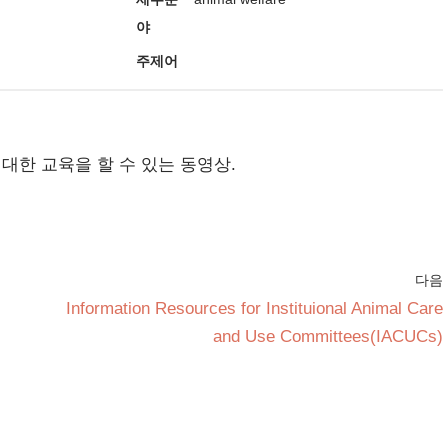
야
주제어
대한 교육을 할 수 있는 동영상.
다음
Information Resources for Instituional Animal Care
and Use Committees(IACUCs)