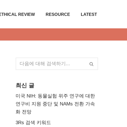
ETHICAL REVIEW
RESOURCE
LATEST
최신 글
미국 NIH: 동물실험 위주 연구에 대한
연구비 지원 중단 및 NAMs 전환 가속
화 전망
3Rs 검색 키워드