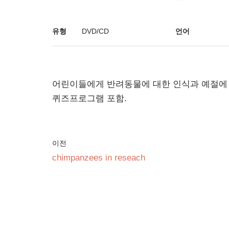
유형
DVD/CD
언어
어린이들에게 반려동물에 대한 인식과 예절에 
퀴즈프로그램 포함.
이전
chimpanzees in reseach