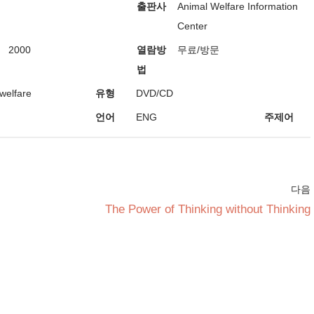
출판사
Animal Welfare Information
Center
2000
열람방
무료/방문
법
welfare
유형
DVD/CD
언어
ENG
주제어
다음
The Power of Thinking without Thinking