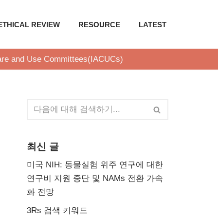
ETHICAL REVIEW
RESOURCE
LATEST
 Care and Use Committees(IACUCs)
최신 글
미국 NIH: 동물실험 위주 연구에 대한
연구비 지원 중단 및 NAMs 전환 가속
화 전망
3Rs 검색 키워드