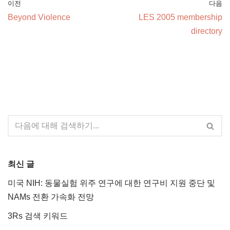
이전
다음
Beyond Violence
LES 2005 membership
directory
최신 글
미국 NIH: 동물실험 위주 연구에 대한 연구비 지원 중단 및
NAMs 전환 가속화 전망
3Rs 검색 키워드