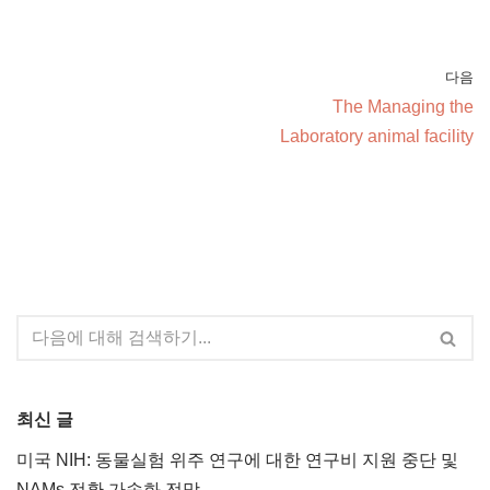
다음
The Managing the
Laboratory animal facility
최신 글
미국 NIH: 동물실험 위주 연구에 대한 연구비 지원 중단 및
NAMs 전환 가속화 전망