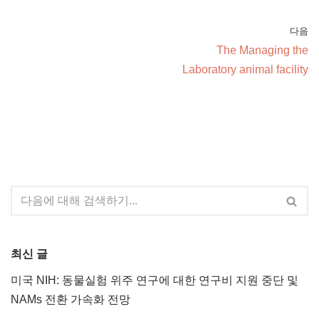
다음
The Managing the
Laboratory animal facility
최신 글
미국 NIH: 동물실험 위주 연구에 대한 연구비 지원 중단 및
NAMs 전환 가속화 전망