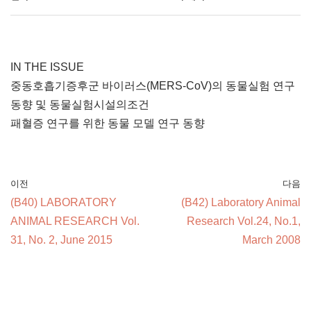
IN THE ISSUE
중동호흡기증후군 바이러스(MERS-CoV)의 동물실험 연구
동향 및 동물실험시설의조건
패혈증 연구를 위한 동물 모델 연구 동향
이전
다음
(B40) LABORATORY
(B42) Laboratory Animal
ANIMAL RESEARCH Vol.
Research Vol.24, No.1,
31, No. 2, June 2015
March 2008