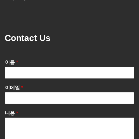
Contact Us
이름
*
이메일
*
내용
*