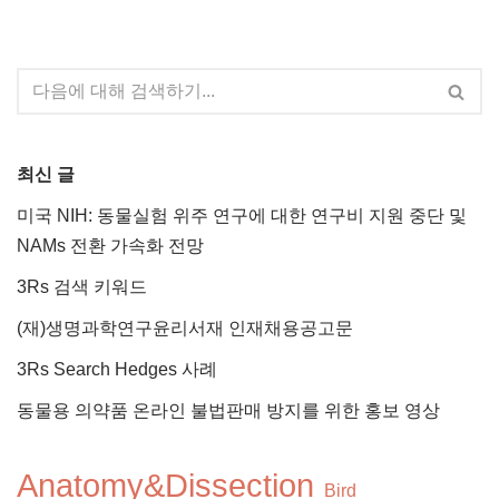
최신 글
미국 NIH: 동물실험 위주 연구에 대한 연구비 지원 중단 및
NAMs 전환 가속화 전망
3Rs 검색 키워드
(재)생명과학연구윤리서재 인재채용공고문
3Rs Search Hedges 사례
동물용 의약품 온라인 불법판매 방지를 위한 홍보 영상
Anatomy&Dissection
Bird