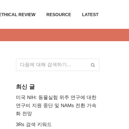
ETHICAL REVIEW
RESOURCE
LATEST
최신 글
미국 NIH: 동물실험 위주 연구에 대한
연구비 지원 중단 및 NAMs 전환 가속
화 전망
3Rs 검색 키워드