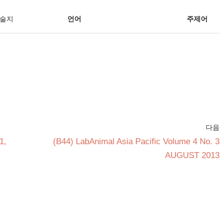
학술지
언어
주제어
다음
1,
(B44) LabAnimal Asia Pacific Volume 4 No. 3
AUGUST 2013