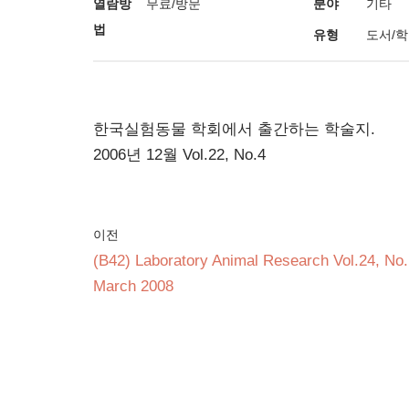
열람방
무료/방문
분야
기타
법
유형
도서/
한국실험동물 학회에서 출간하는 학술지.
2006년 12월 Vol.22, No.4
이전
(B42) Laboratory Animal Research Vol.24, No.
March 2008