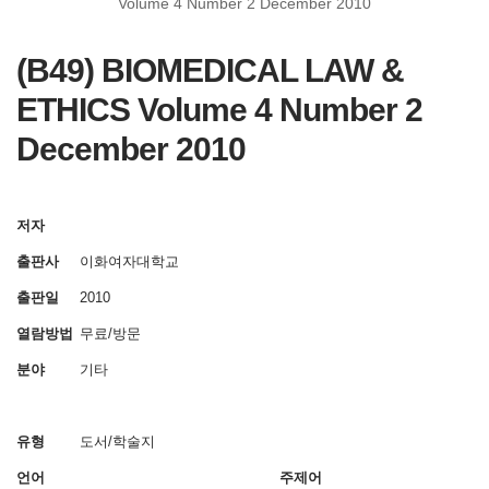
Volume 4 Number 2 December 2010
(B49) BIOMEDICAL LAW &
ETHICS Volume 4 Number 2
December 2010
저자
출판사
이화여자대학교
출판일
2010
열람방법
무료/방문
분야
기타
유형
도서/학술지
언어
주제어