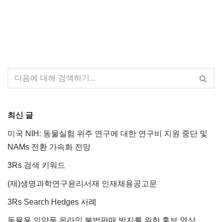
최신 글
미국 NIH: 동물실험 위주 연구에 대한 연구비 지원 중단 및
NAMs 전환 가속화 전망
3Rs 검색 키워드
(재)생명과학연구윤리서재 인재채용공고문
3Rs Search Hedges 사례
동물용 의약품 온라인 불법판매 방지를 위한 홍보 영상