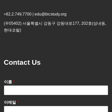
+82.2.749.7700 | edu@bicstudy.org
(우05402) 서울특별시 강동구 강동대로177, 202호(성내동,
현대코랄)
Contact Us
이름
*
이메일
*