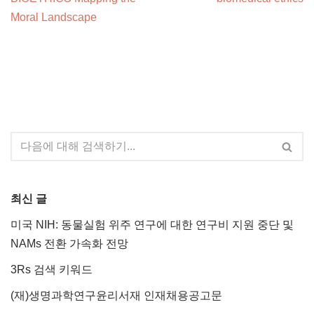
Moral Landscape
최신 글
미국 NIH: 동물실험 위주 연구에 대한 연구비 지원 중단 및
NAMs 전환 가속화 전망
3Rs 검색 키워드
(재)생명과학연구윤리서재 인재채용공고문