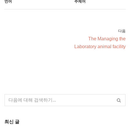
언어
주제어
다음
The Managing the
Laboratory animal facility
최신 글