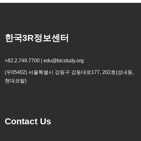
한국3R정보센터
+82.2.749.7700 | edu@bicstudy.org
(우05402) 서울특별시 강동구 강동대로177, 202호(성내동,
현대코랄)
Contact Us