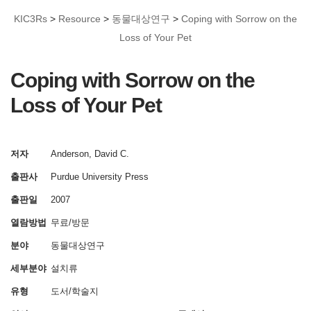
KIC3Rs
>
Resource
>
동물대상연구
>
Coping with Sorrow on the
Loss of Your Pet
Coping with Sorrow on the
Loss of Your Pet
저자
Anderson, David C.
출판사
Purdue University Press
출판일
2007
열람방법
무료/방문
분야
동물대상연구
세부분야
설치류
유형
도서/학술지