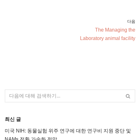
다음
The Managing the
Laboratory animal facility
최신 글
미국 NIH: 동물실험 위주 연구에 대한 연구비 지원 중단 및
NAMs 전환 가속화 전망