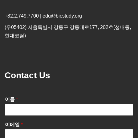
+82.2.749.7700 | edu@bicstudy.org
(우05402) 서울특별시 강동구 강동대로177, 202호(성내동,
현대코랄)
Contact Us
이름
*
이메일
*