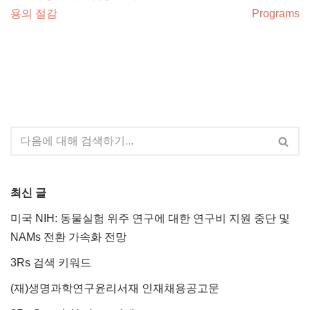
용의 절감
Programs
최신 글
미국 NIH: 동물실험 위주 연구에 대한 연구비 지원 중단 및
NAMs 전환 가속화 전망
3Rs 검색 키워드
(재)생명과학연구윤리서재 인재채용공고문