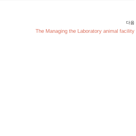
다음
The Managing the Laboratory animal facility