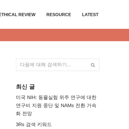
ETHICAL REVIEW
RESOURCE
LATEST
최신 글
미국 NIH: 동물실험 위주 연구에 대한
연구비 지원 중단 및 NAMs 전환 가속
화 전망
3Rs 검색 키워드