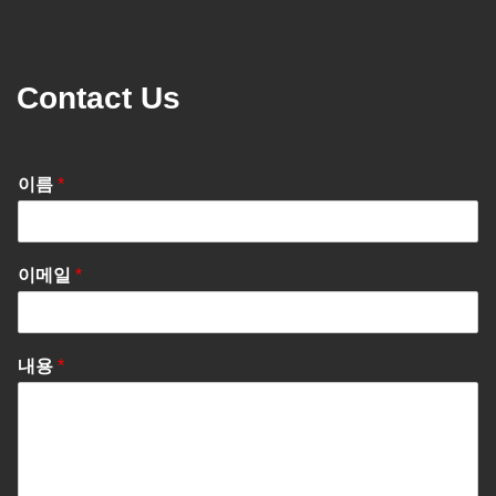
Contact Us
이름
*
이메일
*
내용
*