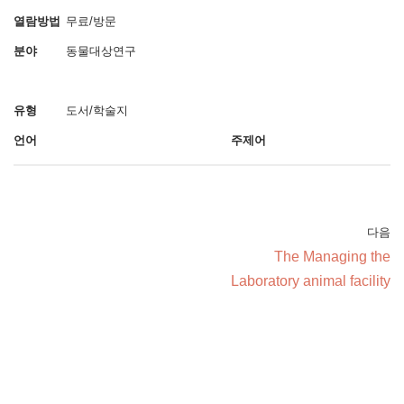
열람방법
무료/방문
분야
동물대상연구
유형
도서/학술지
언어
주제어
다음
The Managing the
Laboratory animal facility