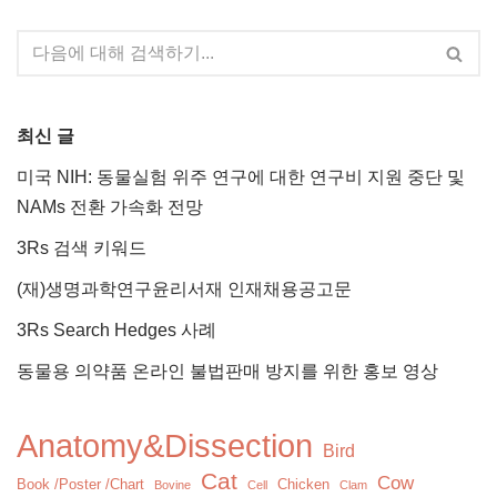
최신 글
미국 NIH: 동물실험 위주 연구에 대한 연구비 지원 중단 및
NAMs 전환 가속화 전망
3Rs 검색 키워드
(재)생명과학연구윤리서재 인재채용공고문
3Rs Search Hedges 사례
동물용 의약품 온라인 불법판매 방지를 위한 홍보 영상
Anatomy&Dissection
Bird
Cat
Cow
Book /Poster /Chart
Chicken
Bovine
Cell
Clam