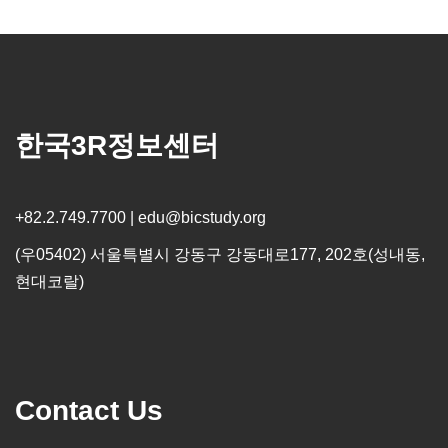
한국3R정보센터
+82.2.749.7700 | edu@bicstudy.org
(우05402) 서울특별시 강동구 강동대로177, 202호(성내동,
현대코랄)
Contact Us