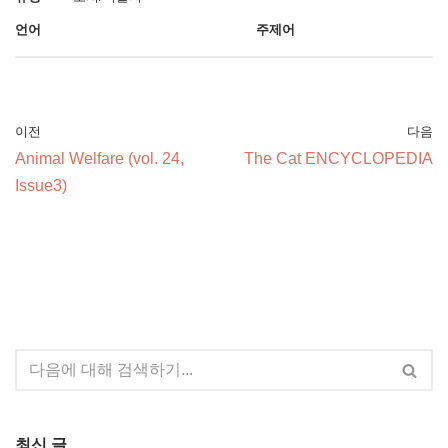
언어
주제어
이전
다음
Animal Welfare (vol. 24,
The Cat ENCYCLOPEDIA
Issue3)
최신 글