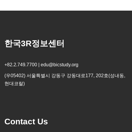
한국3R정보센터
+82.2.749.7700 | edu@bicstudy.org
(우05402) 서울특별시 강동구 강동대로177, 202호(성내동,
현대코랄)
Contact Us