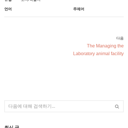
언어
주제어
다음
The Managing the
Laboratory animal facility
최신 글