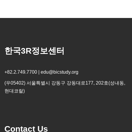
한국3R정보센터
+82.2.749.7700 | edu@bicstudy.org
(우05402) 서울특별시 강동구 강동대로177, 202호(성내동,
현대코랄)
Contact Us