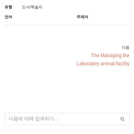
유형
도서/학술지
언어
주제어
다음
The Managing the
Laboratory animal facility