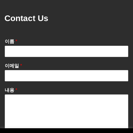
Contact Us
이름
*
이메일
*
내용
*