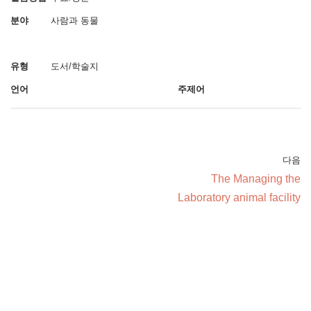
분야
사람과 동물
유형
도서/학술지
언어
주제어
다음
The Managing the
Laboratory animal facility