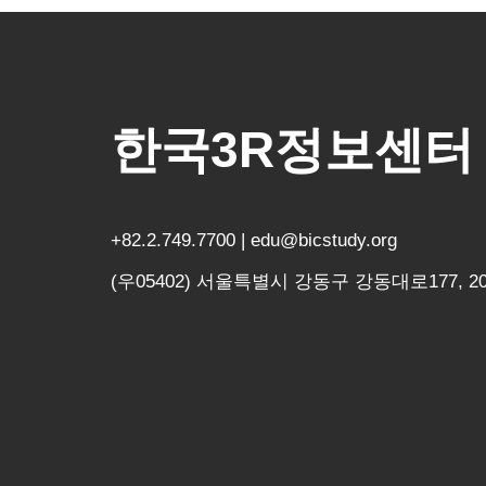
한국3R정보센터
+82.2.749.7700 | edu@bicstudy.org
(우05402) 서울특별시 강동구 강동대로177, 