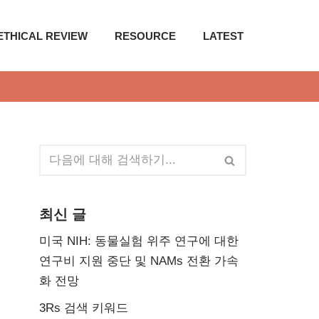
ETHICAL REVIEW
RESOURCE
LATEST
최신 글
미국 NIH: 동물실험 위주 연구에 대한
연구비 지원 중단 및 NAMs 전환 가속
화 전망
3Rs 검색 키워드