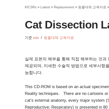
KIC3Rs
>
Latest
>
Replacement
>
동물대체 교육자료
Cat Dissection L
기준
edu
동물대체 교육자료
실제 표본의 해부을 통해 직접 해부하는 것과 
제공되며, 미세한 수술적 방법으로 세부사항을 
능합니다.
This CD-ROM is based on an actual specimen 
Reality techniques. There are no cartoons or 
cat’s external anatomy, every major system (S
Reproductive; Respiratory) is presented in 80