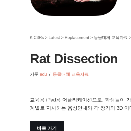
KIC3Rs
>
Latest
>
Replacement
>
동물대체 교육자료
Rat Dissection
기준
edu
동물대체 교육자료
교육용 iPad용 어플리케이션으로, 학생들이 
계별로 지시하는 음성안내와 각 장기의 3D 이
바로 가기