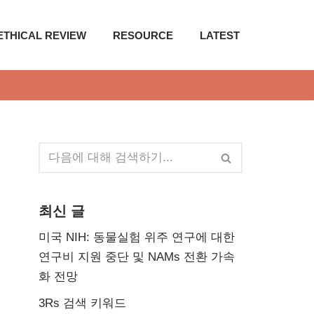
ETHICAL REVIEW
RESOURCE
LATEST
최신 글
미국 NIH: 동물실험 위주 연구에 대한
연구비 지원 중단 및 NAMs 전환 가속
화 전망
3Rs 검색 키워드