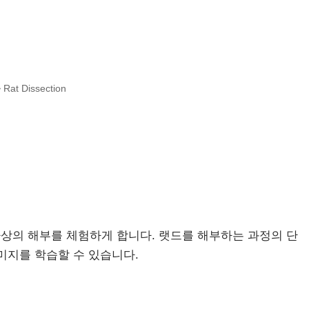
>
Rat Dissection
가상의 해부를 체험하게 합니다. 랫드를 해부하는 과정의 단
미지를 학습할 수 있습니다.