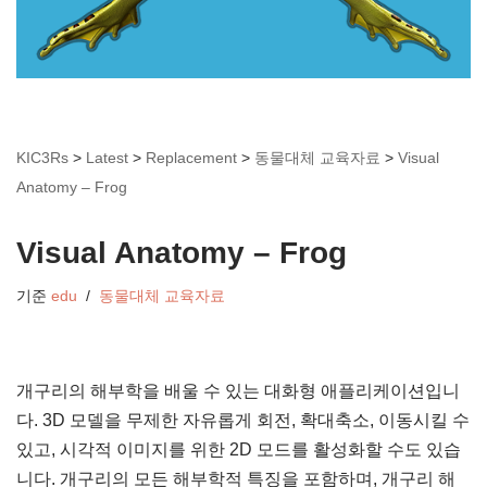
KIC3Rs
>
Latest
>
Replacement
>
동물대체 교육자료
>
Visual
Anatomy – Frog
Visual Anatomy – Frog
기준
edu
동물대체 교육자료
개구리의 해부학을 배울 수 있는 대화형 애플리케이션입니
다. 3D 모델을 무제한 자유롭게 회전, 확대축소, 이동시킬 수
있고, 시각적 이미지를 위한 2D 모드를 활성화할 수도 있습
니다. 개구리의 모든 해부학적 특징을 포함하며, 개구리 해