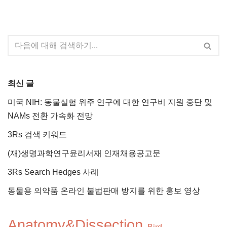
최신 글
미국 NIH: 동물실험 위주 연구에 대한 연구비 지원 중단 및
NAMs 전환 가속화 전망
3Rs 검색 키워드
(재)생명과학연구윤리서재 인재채용공고문
3Rs Search Hedges 사례
동물용 의약품 온라인 불법판매 방지를 위한 홍보 영상
Anatomy&Dissection