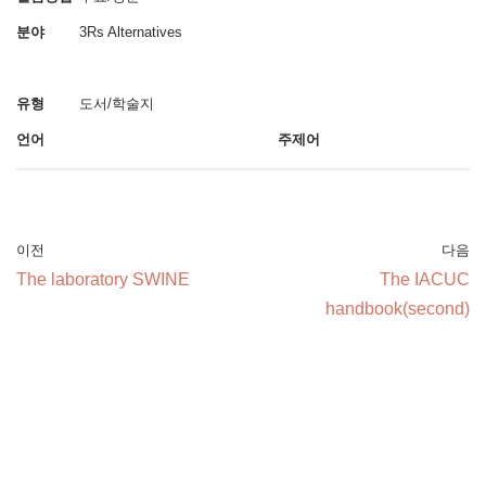
분야
3Rs Alternatives
유형
도서/학술지
언어
주제어
이전
다음
The laboratory SWINE
The IACUC
handbook(second)