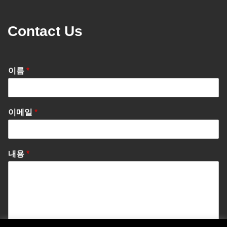
Contact Us
이름
*
이메일
*
내용
*