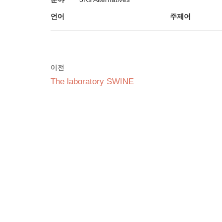
언어
주제어
이전
The laboratory SWINE