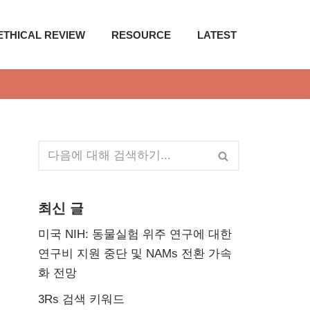
ETHICAL REVIEW
RESOURCE
LATEST
최신 글
미국 NIH: 동물실험 위주 연구에 대한
연구비 지원 중단 및 NAMs 전환 가속
화 전망
3Rs 검색 키워드