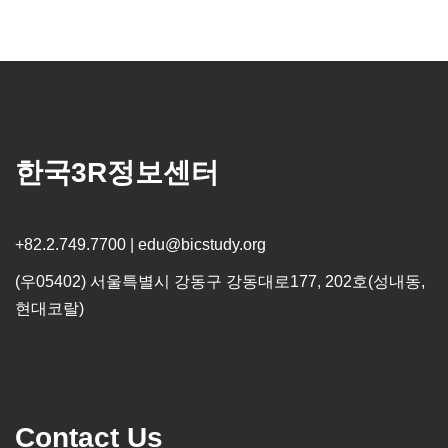
한국3R정보센터
+82.2.749.7700 | edu@bicstudy.org
(우05402) 서울특별시 강동구 강동대로177, 202호(성내동,
현대코랄)
Contact Us