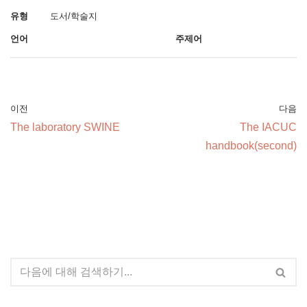
유형
도서/학술지
언어
주제어
이전
다음
The laboratory SWINE
The IACUC
handbook(second)