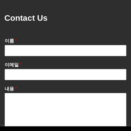
Contact Us
이름
*
이메일
*
내용
*