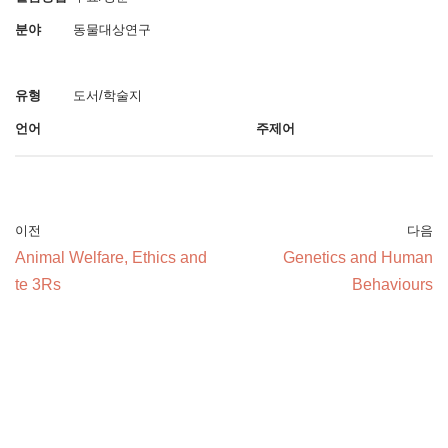
분야
동물대상연구
유형
도서/학술지
언어
주제어
이전
다음
Animal Welfare, Ethics and
Genetics and Human
te 3Rs
Behaviours