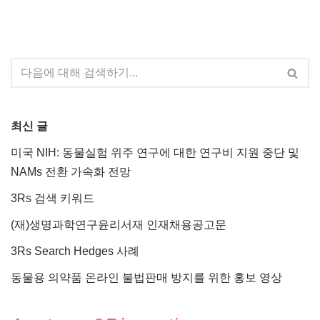
최신 글
미국 NIH: 동물실험 위주 연구에 대한 연구비 지원 중단 및
NAMs 전환 가속화 전망
3Rs 검색 키워드
(재)생명과학연구윤리서재 인재채용공고문
3Rs Search Hedges 사례
동물용 의약품 온라인 불법판매 방지를 위한 홍보 영상