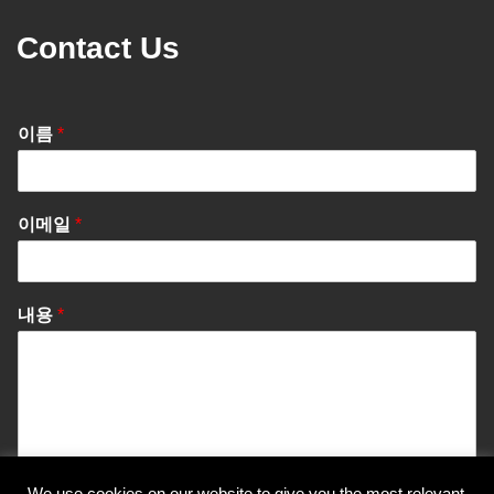
Contact Us
이름
*
이메일
*
내용
*