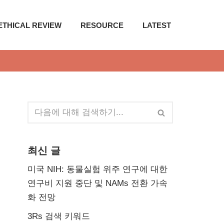
ETHICAL REVIEW
RESOURCE
LATEST
최신 글
미국 NIH: 동물실험 위주 연구에 대한
연구비 지원 중단 및 NAMs 전환 가속
화 전망
3Rs 검색 키워드