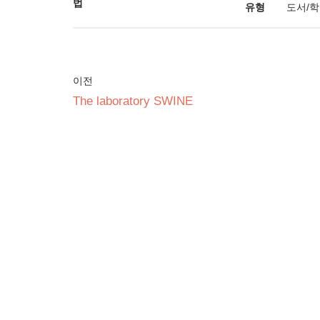
법
유형
도서/
이전
The laboratory SWINE