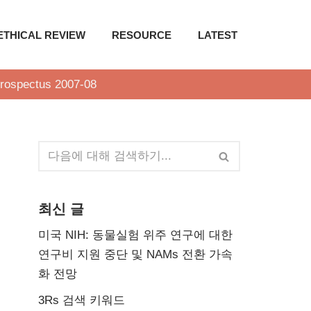
ETHICAL REVIEW
RESOURCE
LATEST
prospectus 2007-08
최신 글
미국 NIH: 동물실험 위주 연구에 대한
연구비 지원 중단 및 NAMs 전환 가속
화 전망
3Rs 검색 키워드