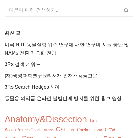
최신 글
미국 NIH: 동물실험 위주 연구에 대한 연구비 지원 중단 및
NAMs 전환 가속화 전망
3Rs 검색 키워드
(재)생명과학연구윤리서재 인재채용공고문
3Rs Search Hedges 사례
동물용 의약품 온라인 불법판매 방지를 위한 홍보 영상
Anatomy&Dissection
Bird
Cat
Cow
Book /Poster /Chart
Chicken
Bovine
Cell
Clam