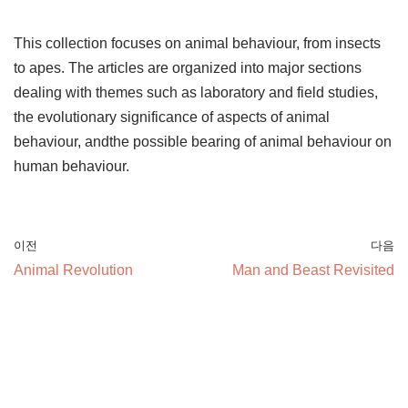
This collection focuses on animal behaviour, from insects
to apes. The articles are organized into major sections
dealing with themes such as laboratory and field studies,
the evolutionary significance of aspects of animal
behaviour, andthe possible bearing of animal behaviour on
human behaviour.
이전
다음
Animal Revolution
Man and Beast Revisited