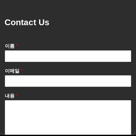
Contact Us
이름
*
이메일
*
내용
*